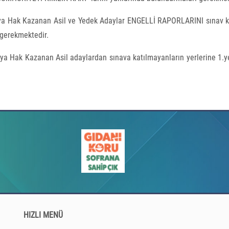
ya Hak Kazanan Asil ve Yedek Adaylar ENGELLİ RAPORLARINI sınav k
 gerekmektedir.
ya Hak Kazanan Asil adaylardan sınava katılmayanların yerlerine 1.
HIZLI MENÜ