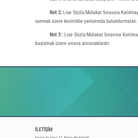
Not 2:
Lise Sözlü/Mülakat Sınavına Katılma
sunmak üzere kesinlikle yanlarında bulundurmaları
Not 3 :
Lise Sözlü/Mülakat Sınavına Katılma
başlamak üzere sınava alınacaklardır.
İLETİŞİM